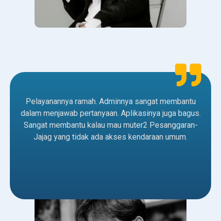
Pelayanannya ramah. Adminnya sangat membantu
dalam menjawab pertanyaan. Aplikasinya juga bagus.
Sangat membantu kalau mau muter2 Pesanggaran-
Jajag yang tidak ada akses kendaraan umum.