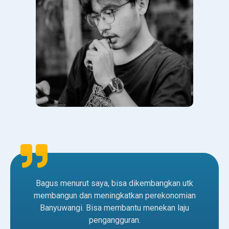
Bagus menurut saya, bisa dikembangkan utk
membangun dan meningkatkan perekonomian
Banyuwangi. Bisa membantu menekan laju
pengangguran.