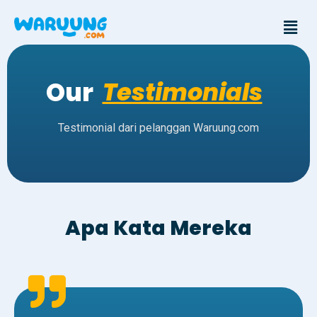
Our
Testimonials
Testimonial dari pelanggan Waruung.com
Apa Kata Mereka