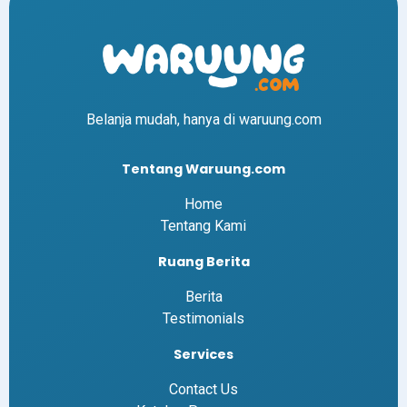
Belanja mudah, hanya di waruung.com
Tentang Waruung.com
Home
Tentang Kami
Ruang Berita
Berita
Testimonials
Services
Contact Us