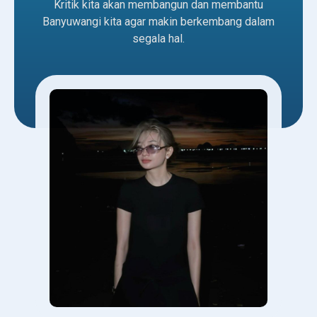
Kritik kita akan membangun dan membantu
Banyuwangi kita agar makin berkembang dalam
segala hal.