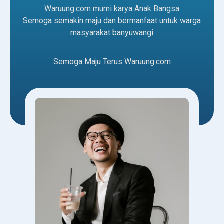
Waruung.com murni karya Anak Bangsa
Semoga semakin maju dan bermanfaat untuk warga
masyarakat banyuwangi
Semoga Maju Terus Waruung.com