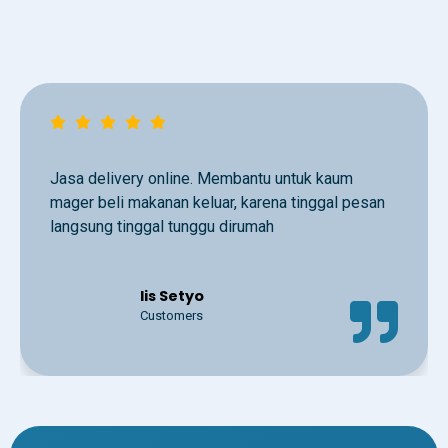
Jasa delivery online. Membantu untuk kaum
mager beli makanan keluar, karena tinggal pesan
langsung tinggal tunggu dirumah
Iis Setyo
Customers